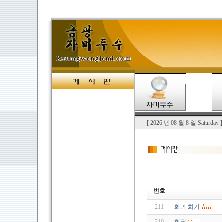
[ 2026 년 08 월 8 일 Saturd